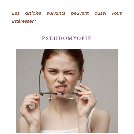
Les articles suivants peuvent aussi vous
intéresser :
PSEUDOMYOPIE