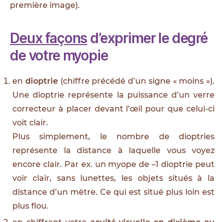
première image).
Deux façons
d’exprimer le degré
de votre myopie
en
dioptrie
(chiffre précédé d’un signe « moins »).
Une dioptrie représente la puissance d’un verre
correcteur à placer devant l’œil pour que celui-ci
voit clair.
Plus simplement, le nombre de dioptries
représente la distance à laquelle vous voyez
encore clair. Par ex. un myope de –1 dioptrie peut
voir clair, sans lunettes, les objets situés à la
distance d’un mètre. Ce qui est situé plus loin est
plus flou.