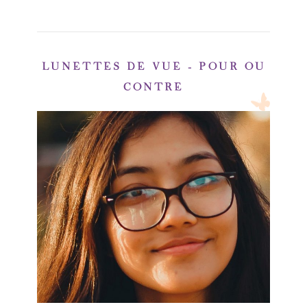
LUNETTES DE VUE – POUR OU
CONTRE