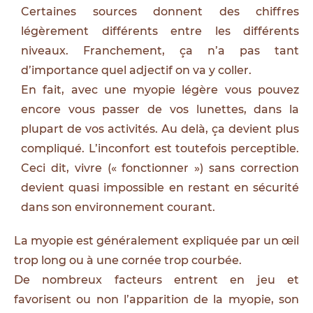
Certaines sources donnent des chiffres
légèrement différents entre les différents
niveaux. Franchement, ça n’a pas tant
d’importance quel adjectif on va y coller.
En fait, avec une myopie légère vous pouvez
encore vous passer de vos lunettes, dans la
plupart de vos activités. Au delà, ça devient plus
compliqué. L’inconfort est toutefois perceptible.
Ceci dit, vivre (« fonctionner ») sans correction
devient quasi impossible en restant en sécurité
dans son environnement courant.
La myopie est généralement expliquée par un œil
trop long ou à une cornée trop courbée.
De nombreux facteurs entrent en jeu et
favorisent ou non l’apparition de la myopie, son