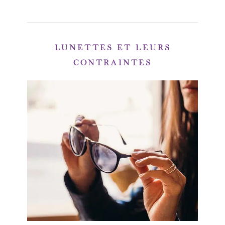
LUNETTES ET LEURS
CONTRAINTES