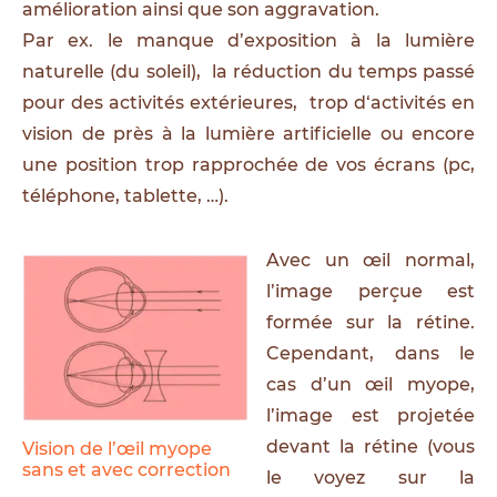
amélioration ainsi que son aggravation.
Par ex. le manque d’exposition à la lumière
naturelle (du soleil), la réduction du temps passé
pour des activités extérieures, trop d‘activités en
vision de près à la lumière artificielle ou encore
une position trop rapprochée de vos écrans (pc,
téléphone, tablette, …).
Avec un œil normal,
l’image perçue est
formée sur la rétine.
Cependant, dans le
cas d’un œil myope,
l’image est projetée
devant la rétine (vous
Vision de l’œil myope
sans et avec correction
le voyez sur la