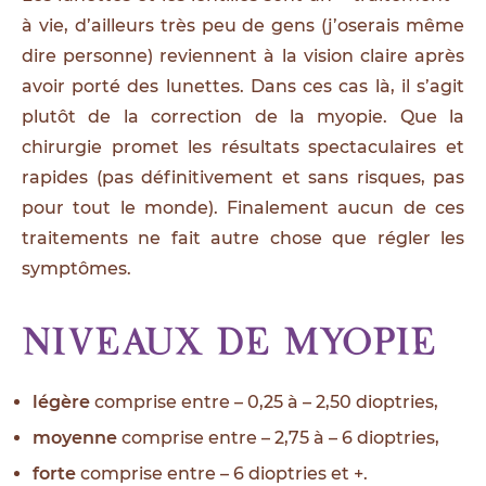
à vie, d’ailleurs très peu de gens (j’oserais même
dire personne) reviennent à la vision claire après
avoir porté des lunettes. Dans ces cas là, il s’agit
plutôt de la correction de la myopie. Que la
chirurgie promet les résultats spectaculaires et
rapides (pas définitivement et sans risques, pas
pour tout le monde). Finalement aucun de ces
traitements ne fait autre chose que régler les
symptômes.
Niveaux de myopie
légère
comprise entre – 0,25 à – 2,50 dioptries,
moyenne
comprise entre – 2,75 à – 6 dioptries,
forte
comprise entre – 6 dioptries et +.