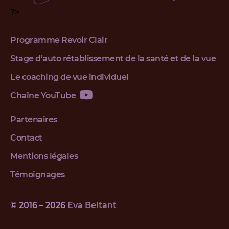
?>
Programme Revoir Clair
Stage d’auto rétablissement de la santé et de la vue
Le coaching de vue individuel
Chaîne YouTube
Partenaires
Contact
Mentions légales
Témoignages
© 2016 – 2026
Eva Beltant