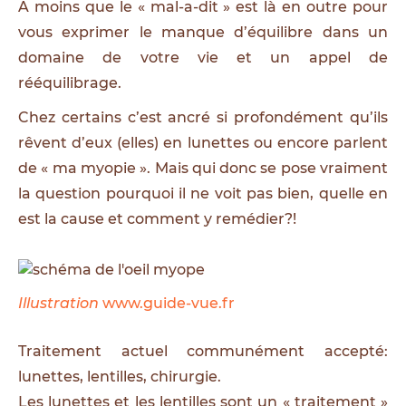
A moins que le « mal-a-dit » est là en outre pour
vous exprimer le manque d’équilibre dans un
domaine de votre vie et un appel de
rééquilibrage.
Chez certains c’est ancré si profondément qu’ils
rêvent d’eux (elles) en lunettes ou encore parlent
de « ma myopie ». Mais qui donc se pose vraiment
la question pourquoi il ne voit pas bien, quelle en
est la cause et comment y remédier?!
Illustration
www.guide-vue.fr
Traitement actuel communément accepté:
lunettes, lentilles, chirurgie.
Les lunettes et les lentilles sont un « traitement »