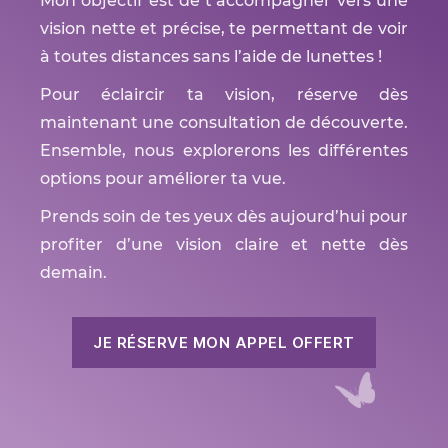
Mon objectif est de t’accompagner vers une
vision nette et précise, te permettant de voir
à toutes distances sans l’aide de lunettes !
Pour éclaircir ta vision, réserve dès
maintenant une consultation de découverte.
Ensemble, nous explorerons les différentes
options pour améliorer ta vue.
Prends soin de tes yeux dès aujourd’hui pour
profiter d’une vision claire et nette dès
demain.
JE RÉSERVE MON APPEL OFFERT